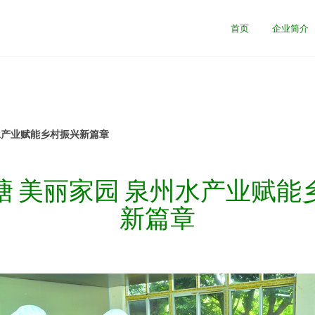
首页
企业简介
水产业赋能乡村振兴新篇章
塘 美丽家园 泉州水产业赋能
新篇章