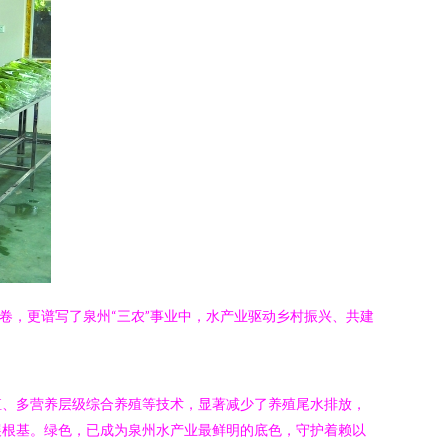
卷，更谱写了泉州“三农”事业中，水产业驱动乡村振兴、共建
殖、多营养层级综合养殖等技术，显著减少了养殖尾水排放，
展根基。绿色，已成为泉州水产业最鲜明的底色，守护着赖以