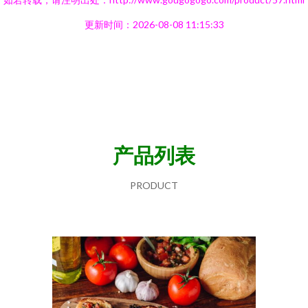
更新时间：2026-08-08 11:15:33
产品列表
PRODUCT