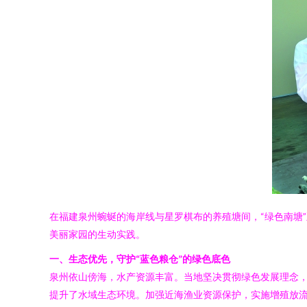
在福建泉州蜿蜒的海岸线与星罗棋布的养殖塘间，“绿色南塘
美丽家园的生动实践。
一、生态优先，守护“蓝色粮仓”的绿色底色
泉州依山傍海，水产资源丰富。当地坚决贯彻绿色发展理念
提升了水域生态环境。加强近海渔业资源保护，实施增殖放