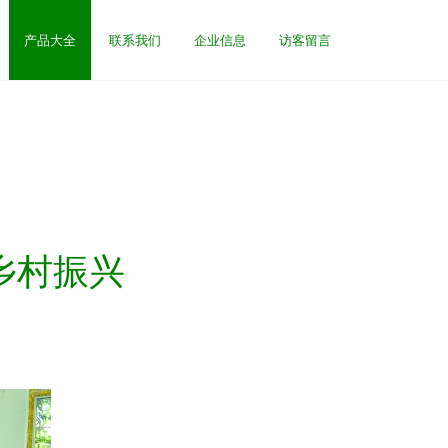
产品大全
联系我们
企业信息
访客留言
乡村振兴