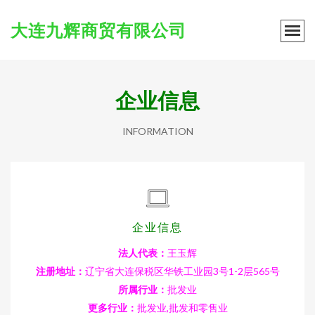
大连九辉商贸有限公司
企业信息
INFORMATION
企业信息
法人代表：
王玉辉
注册地址：
辽宁省大连保税区华铁工业园3号1-2层565号
所属行业：
批发业
更多行业：
批发业,批发和零售业