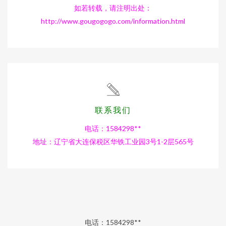
如若转载，请注明出处：
http://www.gougogogo.com/information.html
联系我们
电话：1584298**
地址：辽宁省大连保税区华铁工业园3号1-2层565号
电话：1584298**